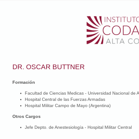
DR. OSCAR BUTTNER
Formación
Facultad de Ciencias Medicas - Universidad Nacional de 
Hospital Central de las Fuerzas Armadas
Hospital Militar Campo de Mayo (Argentina)
Otros Cargos
Jefe Depto. de Anestesiología - Hospital Militar Central