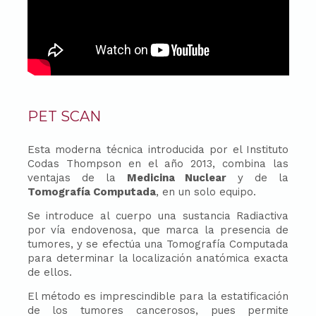
PET SCAN
Esta moderna técnica introducida por el Instituto
Codas Thompson en el año 2013, combina las
ventajas de la
Medicina Nuclear
y de la
Tomografía Computada
, en un solo equipo.
Se introduce al cuerpo una sustancia Radiactiva
por vía endovenosa, que marca la presencia de
tumores, y se efectúa una Tomografía Computada
para determinar la localización anatómica exacta
de ellos.
El método es imprescindible para la estatificación
de los tumores cancerosos, pues permite