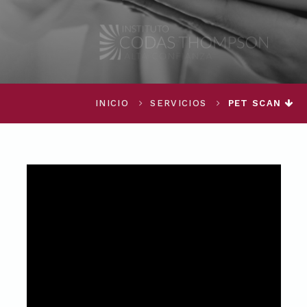
INICIO
SERVICIOS
PET SCAN