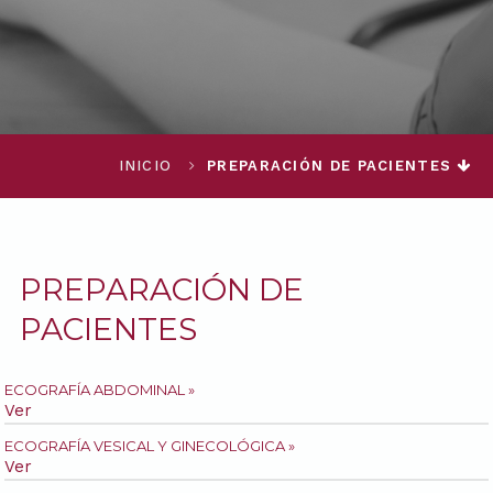
INICIO
PREPARACIÓN DE PACIENTES
PREPARACIÓN DE
PACIENTES
ECOGRAFÍA ABDOMINAL »
Ver
ECOGRAFÍA VESICAL Y GINECOLÓGICA »
Ver