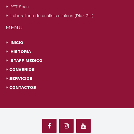
PET Scan
Laboratorio de análisis clínicos (Diaz Gill)
MENU
INICIO
HISTORIA
STAFF MEDICO
CONVENIOS
SERVICIOS
CONTACTOS