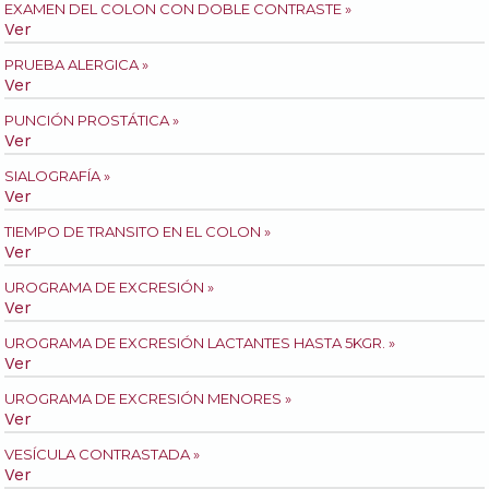
EXAMEN DEL COLON CON DOBLE CONTRASTE »
Ver
PRUEBA ALERGICA »
Ver
PUNCIÓN PROSTÁTICA »
Ver
SIALOGRAFÍA »
Ver
TIEMPO DE TRANSITO EN EL COLON »
Ver
UROGRAMA DE EXCRESIÓN »
Ver
UROGRAMA DE EXCRESIÓN LACTANTES HASTA 5KGR. »
Ver
UROGRAMA DE EXCRESIÓN MENORES »
Ver
VESÍCULA CONTRASTADA »
Ver